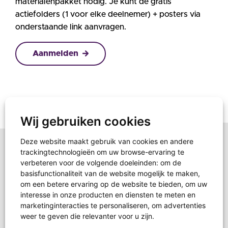
materialenpakket nodig. Je kunt de gratis
actiefolders (1 voor elke deelnemer) + posters via
onderstaande link aanvragen.
Aanmelden
Wij gebruiken cookies
Deze website maakt gebruik van cookies en andere
trackingtechnologieën om uw browse-ervaring te
verbeteren voor de volgende doeleinden:
om de
basisfunctionaliteit van de website mogelijk te maken
,
om een betere ervaring op de website te bieden
,
om uw
interesse in onze producten en diensten te meten en
marketinginteracties te personaliseren
,
om advertenties
weer te geven die relevanter voor u zijn
.