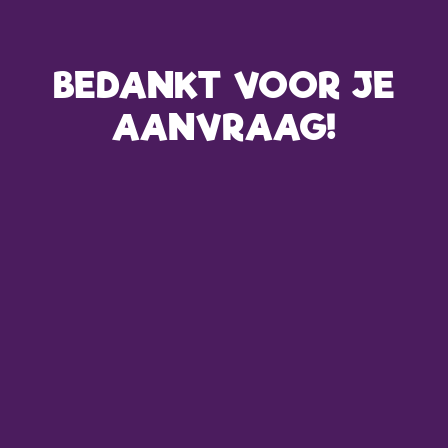
BEDANKT VOOR JE
AANVRAAG!