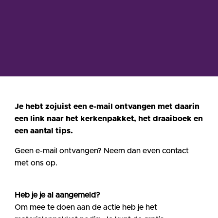
Je hebt zojuist een e-mail ontvangen met daarin
een link naar het kerkenpakket, het draaiboek en
een aantal tips.
Geen e-mail ontvangen? Neem dan even
contact
met ons op.
Heb je je al aangemeld?
Om mee te doen aan de actie heb je het