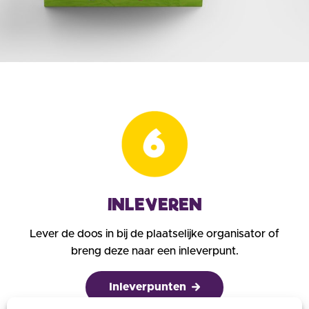
INLEVEREN
Lever de doos in bij de plaatselijke organisator of
breng deze naar een inleverpunt.
Inleverpunten