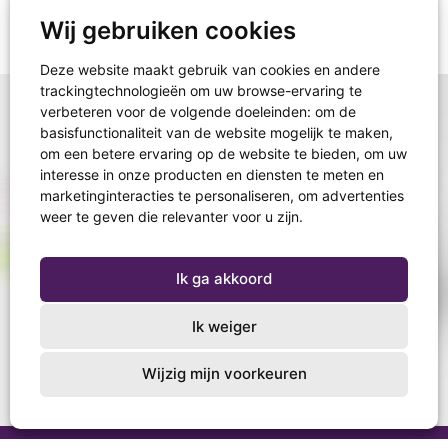
Wij gebruiken cookies
Deze website maakt gebruik van cookies en andere
trackingtechnologieën om uw browse-ervaring te
verbeteren voor de volgende doeleinden:
om de
basisfunctionaliteit van de website mogelijk te maken
,
om een betere ervaring op de website te bieden
,
om uw
interesse in onze producten en diensten te meten en
marketinginteracties te personaliseren
,
om advertenties
weer te geven die relevanter voor u zijn
.
Ik ga akkoord
Ik weiger
Wijzig mijn voorkeuren