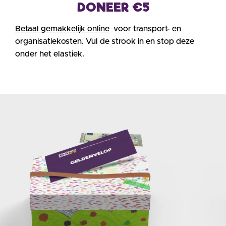
DONEER €5
Betaal gemakkelijk online
voor transport- en
organisatiekosten.
Vul de strook in en stop deze
onder het elastiek.