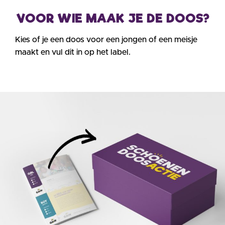
VOOR WIE MAAK JE DE DOOS?
Kies of je een doos voor een jongen of een
meisje
maakt en vul dit in op het label.