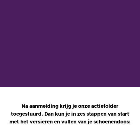
Na aanmelding krijg je onze actiefolder
toegestuurd. Dan kun je in zes stappen van start
met het versieren en vullen van je schoenendoos: