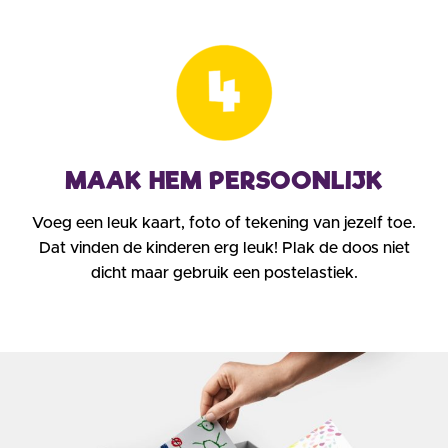
MAAK HEM PERSOONLIJK
Voeg een leuk kaart, foto of tekening van jezelf toe.
Dat vinden de kinderen erg leuk! Plak de doos niet
dicht maar gebruik een postelastiek.