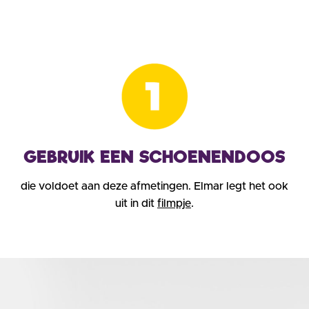
GEBRUIK EEN SCHOENENDOOS
die voldoet aan deze afmetingen. Elmar legt het ook
uit in dit
filmpje
.