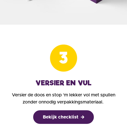
VERSIER EN VUL
Versier de doos en stop ‘m lekker vol met spullen
zonder onnodig verpakkingsmateriaal.
Bekijk checklist