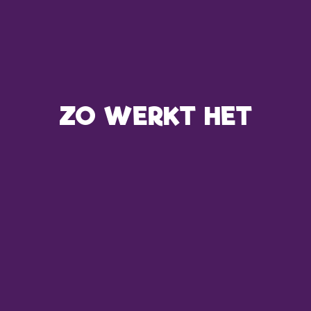
ZO WERKT HET