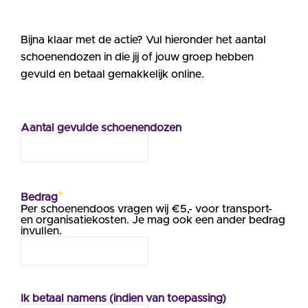
Bijna klaar met de actie? Vul hieronder het aantal
schoenendozen in die jij of jouw groep hebben
gevuld en betaal gemakkelijk online.
Aantal gevulde schoenendozen
*
Bedrag
Per schoenendoos vragen wij €5,- voor transport-
en organisatiekosten. Je mag ook een ander bedrag
invullen.
Ik betaal namens (indien van toepassing)