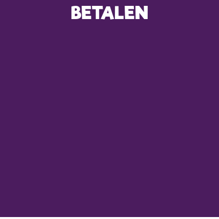
BETALEN