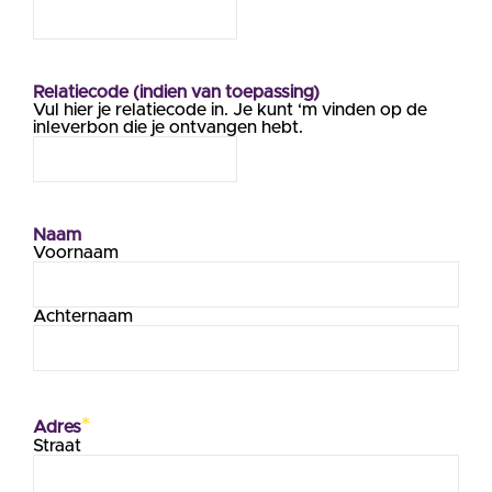
Relatiecode (indien van toepassing)
Vul hier je relatiecode in. Je kunt ‘m vinden op de
inleverbon die je ontvangen hebt.
Naam
Voornaam
Achternaam
*
Adres
Straat