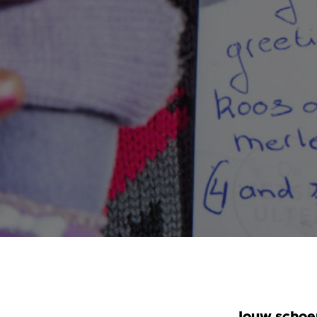
Jouw schoe