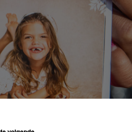
de volgende