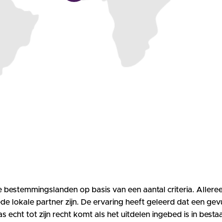
 bestemmingslanden op basis van een aantal criteria. Alleree
de lokale partner zijn. De ervaring heeft geleerd dat een gev
echt tot zijn recht komt als het uitdelen ingebed is in best