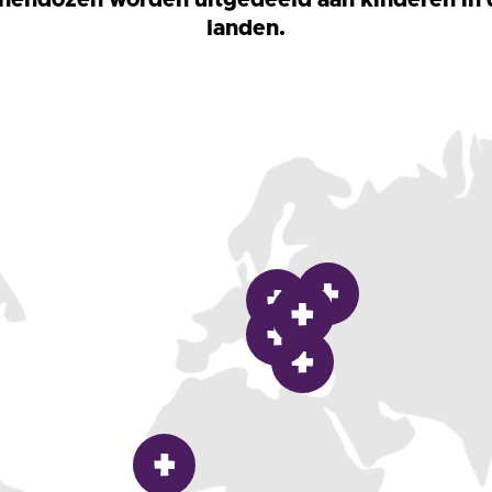
landen.