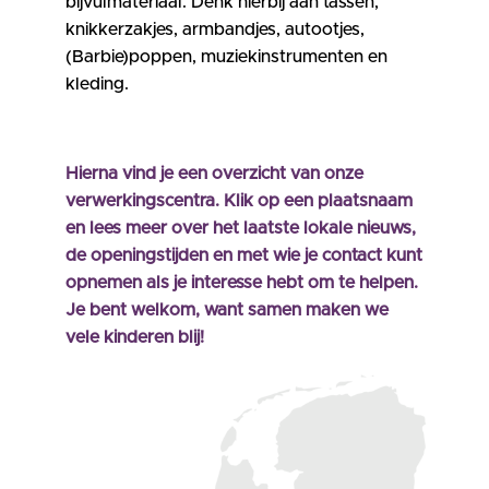
bijvulmateriaal. Denk hierbij aan tassen,
knikkerzakjes, armbandjes, autootjes,
(Barbie)poppen, muziekinstrumenten en
kleding.
Hierna vind je een overzicht van onze
verwerkingscentra. Klik op een plaatsnaam
en lees meer over het laatste lokale nieuws,
de openingstijden en met wie je contact kunt
opnemen als je interesse hebt om te helpen.
Je bent welkom, want samen maken we
vele kinderen blij!