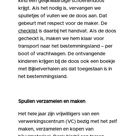
kind een gelijkwaardige schoenendoos
krijgt. Als het nodig is, vervangen we
spulletjes of vullen we de doos aan. Dat
gebeurt met respect voor de maker. De
checklist
is daarbij het handvat. Als de doos
gecheckt is, maken we hem klaar voor
transport naar het bestemmingsland – per
boot of vrachtwagen. De ontvangende
kinderen krijgen bij de doos ook een boekje
met Bijbelverhalen als dat toegestaan is in
het bestemmingsland.
Spullen verzamelen en maken
Het hele jaar zijn vrijwilligers van een
verwerkingscentrum (VC) bezig met het zelf
maken, verzamelen en kopen van