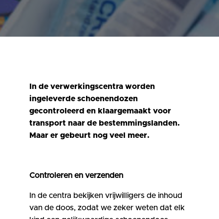
In de verwerkingscentra worden
ingeleverde schoenendozen
gecontroleerd en klaargemaakt voor
transport naar de bestemmingslanden.
Maar er gebeurt nog veel meer.
Controleren en verzenden
In de centra bekijken vrijwilligers de inhoud
van de doos, zodat we zeker weten dat elk