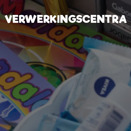
VERWERKINGSCENTRA