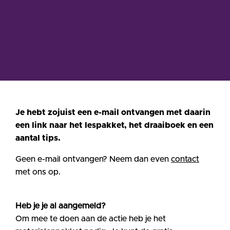
Je hebt zojuist een e-mail ontvangen met daarin
een link naar het lespakket, het draaiboek en een
aantal tips.
Geen e-mail ontvangen? Neem dan even
contact
met ons op.
Heb je je al aangemeld?
Om mee te doen aan de actie heb je het