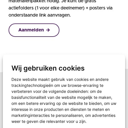
materialenpakket nodig. Je kunt de gratis
actiefolders (1 voor elke deelnemer) + posters via
onderstaande link aanvragen.
Aanmelden
Wij gebruiken cookies
Deze website maakt gebruik van cookies en andere
trackingtechnologieën om uw browse-ervaring te
verbeteren voor de volgende doeleinden:
om de
basisfunctionaliteit van de website mogelijk te maken
,
om een betere ervaring op de website te bieden
,
om uw
interesse in onze producten en diensten te meten en
marketinginteracties te personaliseren
,
om advertenties
weer te geven die relevanter voor u zijn
.