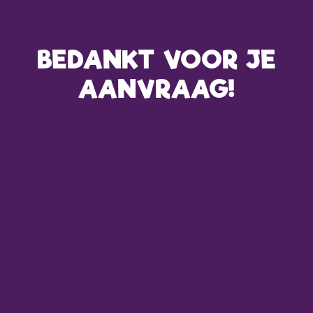
BEDANKT VOOR JE
AANVRAAG!