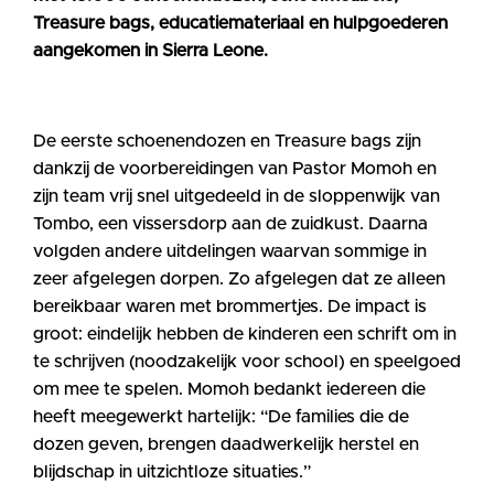
Treasure bags, educatiemateriaal en hulpgoederen
aangekomen in Sierra Leone.
De eerste schoenendozen en Treasure bags zijn
dankzij de voorbereidingen van Pastor Momoh en
zijn team vrij snel uitgedeeld in de sloppenwijk van
Tombo, een vissersdorp aan de zuidkust. Daarna
volgden andere uitdelingen waarvan sommige in
zeer afgelegen dorpen. Zo afgelegen dat ze alleen
bereikbaar waren met brommertjes. De impact is
groot: eindelijk hebben de kinderen een schrift om in
te schrijven (noodzakelijk voor school) en speelgoed
om mee te spelen. Momoh bedankt iedereen die
heeft meegewerkt hartelijk: “De families die de
dozen geven, brengen daadwerkelijk herstel en
blijdschap in uitzichtloze situaties.”