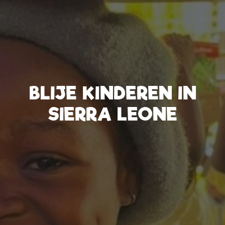
BLIJE KINDEREN IN
SIERRA LEONE