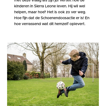
met deze vraag als zijn juf vertelt hoe de
kinderen in Sierra Leone leven. Hij wil wel
helpen, maar hoe? Het is ook zo ver weg.
Hoe fijn dat de Schoenendoosactie er is! En
hoe verrassend wat dit hemzelf oplevert.