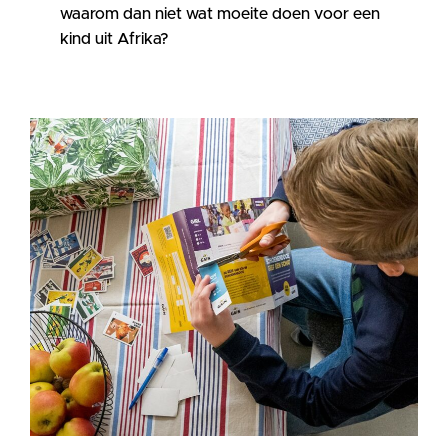
waarom dan niet wat moeite doen voor een
kind uit Afrika?