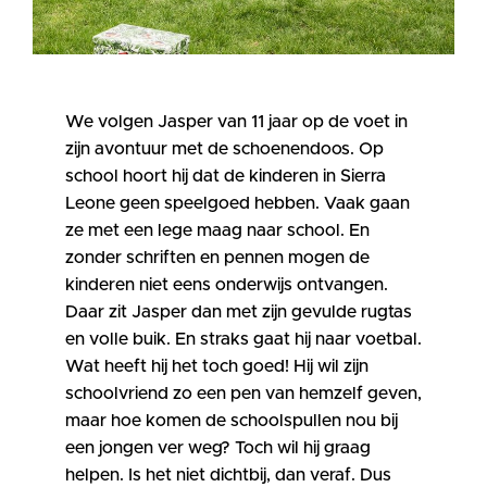
We volgen Jasper van 11 jaar op de voet in
zijn avontuur met de schoenendoos. Op
school hoort hij dat de kinderen in Sierra
Leone geen speelgoed hebben. Vaak gaan
ze met een lege maag naar school. En
zonder schriften en pennen mogen de
kinderen niet eens onderwijs ontvangen.
Daar zit Jasper dan met zijn gevulde rugtas
en volle buik. En straks gaat hij naar voetbal.
Wat heeft hij het toch goed! Hij wil zijn
schoolvriend zo een pen van hemzelf geven,
maar hoe komen de schoolspullen nou bij
een jongen ver weg? Toch wil hij graag
helpen. Is het niet dichtbij, dan veraf. Dus