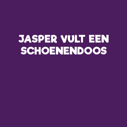
JASPER VULT EEN
SCHOENENDOOS