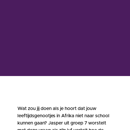
Wat zou jij doen als je hoort dat jouw
leeftijdsgenootjes in Afrika niet naar school
kunnen gaan? Jasper uit groep 7 worstelt