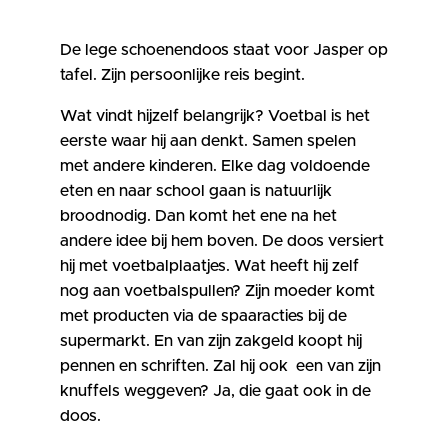
De lege schoenendoos staat voor Jasper op
tafel. Zijn persoonlijke reis begint.
Wat vindt hijzelf belangrijk? Voetbal is het
eerste waar hij aan denkt. Samen spelen
met andere kinderen. Elke dag voldoende
eten en naar school gaan is natuurlijk
broodnodig. Dan komt het ene na het
andere idee bij hem boven. De doos versiert
hij met voetbalplaatjes. Wat heeft hij zelf
nog aan voetbalspullen? Zijn moeder komt
met producten via de spaaracties bij de
supermarkt. En van zijn zakgeld koopt hij
pennen en schriften. Zal hij ook een van zijn
knuffels weggeven? Ja, die gaat ook in de
doos.