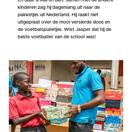
kinderen zag hij dagenlang uit naar de
pakketjes uit Nederland. Hij raakt niet
uitgepraat over de mooi versierde doos en
de voetbalspulletjes. Wist Jasper dat hij de
beste voetballer van de school was!