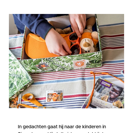
In gedachten gaat hij naar de kinderen in