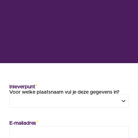
*
Inleverpunt
Voor welke plaatsnaam vul je deze gegevens in?
*
E-mailadres