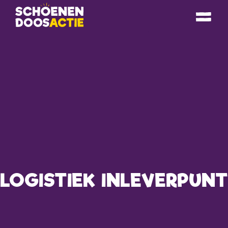
LOGISTIEK INLEVERPUNT