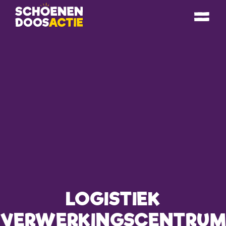
LOGISTIEK
VERWERKINGSCENTRUM