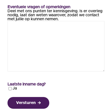
Eventuele vragen of opmerkingen
Deel met ons punten ter kennisgeving. Is er overleg
nodig, laat dan weten waarover, zodat we contact
met jullie op kunnen nemen.
Laatste inname dag?
Ja
Versturen