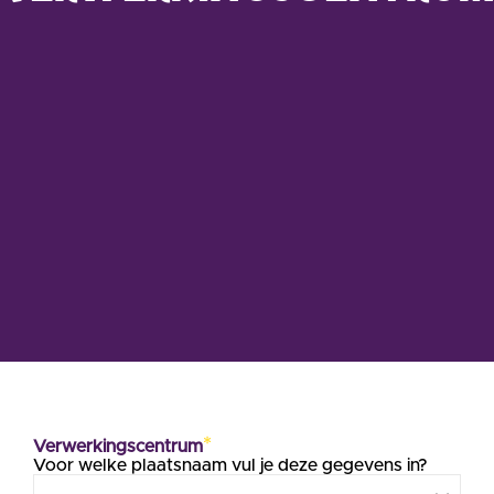
*
Verwerkingscentrum
Voor welke plaatsnaam vul je deze gegevens in?