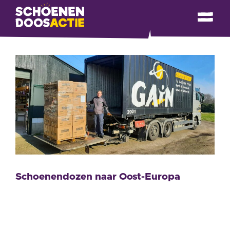
Schoenendozen naar Oost-Europa