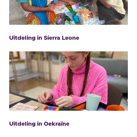
Uitdeling in Sierra Leone
Uitdeling in Oekraïne