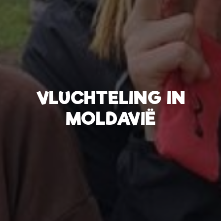
VLUCHTELING IN
MOLDAVIË