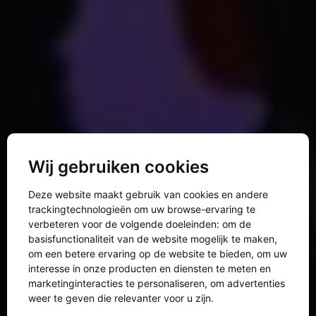
Wij gebruiken cookies
Deze website maakt gebruik van cookies en andere
trackingtechnologieën om uw browse-ervaring te
verbeteren voor de volgende doeleinden:
om de
basisfunctionaliteit van de website mogelijk te maken
,
om een betere ervaring op de website te bieden
,
om uw
interesse in onze producten en diensten te meten en
marketinginteracties te personaliseren
,
om advertenties
weer te geven die relevanter voor u zijn
.