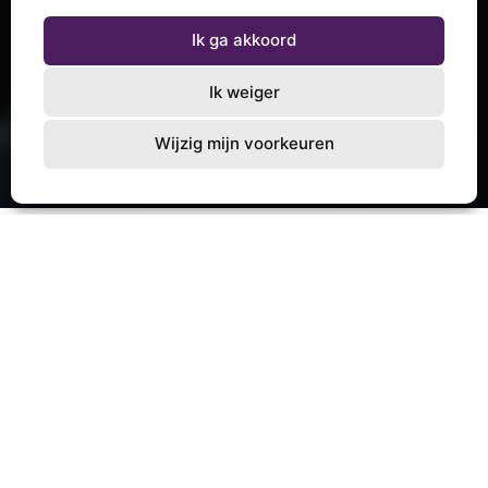
Ik ga akkoord
Ik weiger
Wijzig mijn voorkeuren