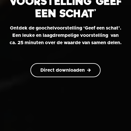
VOORSTELLING ‘GEEF
EEN SCHAT’
Ontdek de goochelvoorstelling ‘Geef een schat’.
Een leuke en laagdrempelige voorstelling van
ca. 25 minuten over de waarde van samen delen.
Direct downloaden