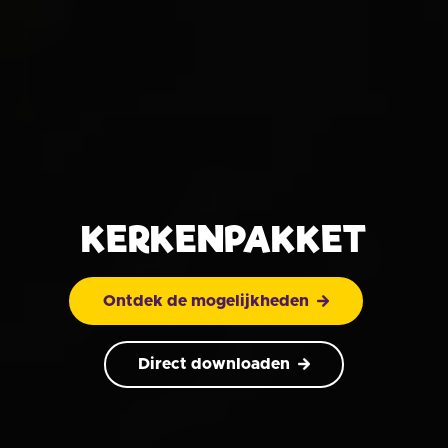
KERKENPAKKET
Ontdek de mogelijkheden
Direct downloaden