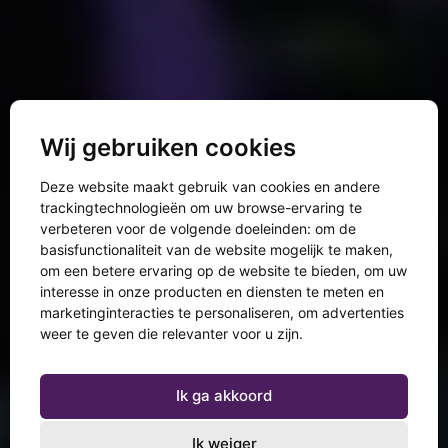
Wij gebruiken cookies
Deze website maakt gebruik van cookies en andere
trackingtechnologieën om uw browse-ervaring te
verbeteren voor de volgende doeleinden:
om de
basisfunctionaliteit van de website mogelijk te maken
,
om een betere ervaring op de website te bieden
,
om uw
interesse in onze producten en diensten te meten en
marketinginteracties te personaliseren
,
om advertenties
weer te geven die relevanter voor u zijn
.
Ik ga akkoord
Ik weiger